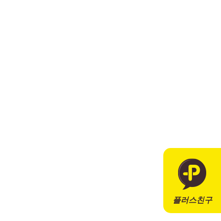
플러스친구