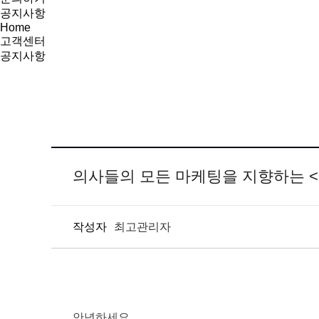
공지사항
Home
고객센터
공지사항
의사들의 모든 마케팅을 지향하는 
작성자
최고관리자
안녕하세요.