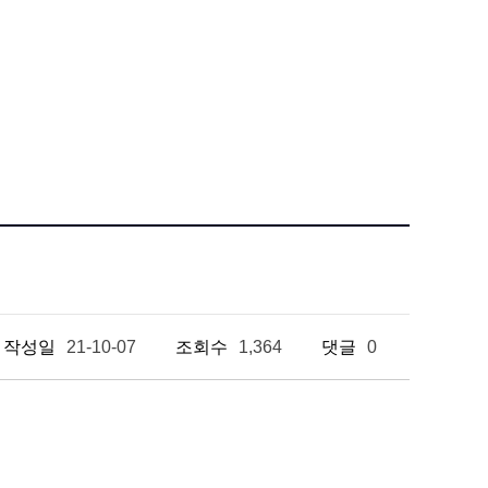
작성일
21-10-07
조회수
1,364
댓글
0