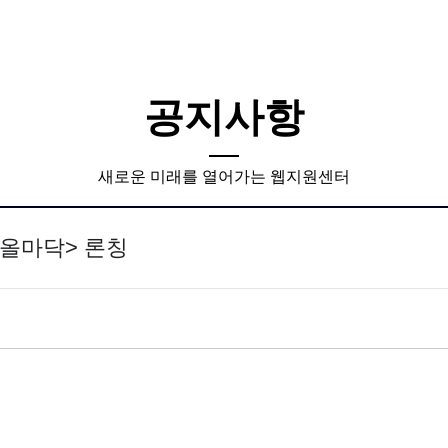
공지사항
새로운 미래를 열어가는 웹지원센터
<올마닥> 론칭