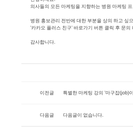
의사들의 모든 마케팅을 지향하는 병원 마케팅 프
병원 홍보관리 전반에 대한 부분을 상의 하고 
'카카오 플러스 친구' 바로가기 버튼 클릭 후 문
감사합니다.
이전글
특별한 마케팅 강의 '마구잡(job)
다음글
다음글이 없습니다.